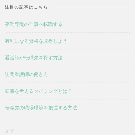
注目の記事はこちら
夜勤専従の仕事へ転職する
有利になる資格を取得しよう
看護師が転職先を探す方法
訪問看護師の働き方
転職を考えるタイミングとは？
転職先の職場環境を把握する方法
タグ