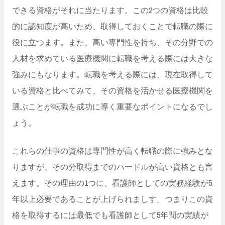
できる資格がそれに当たります。この2つの資格は比較
的に認知度が高いため、取得しておくことで転職の際に
役に立つます。また、高い専門性を持ち、その分野での
人材を求めている医療機関に転職を考える際には大きな
強みにもなります。転職を考える際には、現在取得して
いる資格と比べてみて、その資格を活かせる医療機関を
選ぶことが転職を成功に導く重要なポイントになるでし
ょう。
これらの仕事の資格は専門性が高く転職の際に強みとな
りますが、その分取得までのハードルが高い資格とも言
えます。その理由の1つに、看護師としての実務経験が5
年以上必要であることが上げられましす。つまりこの資
格を取得するには最低でも看護師として5年間の実績が