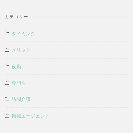
カテゴリー
タイミング
メリット
夜勤
専門性
訪問介護
転職エージェント