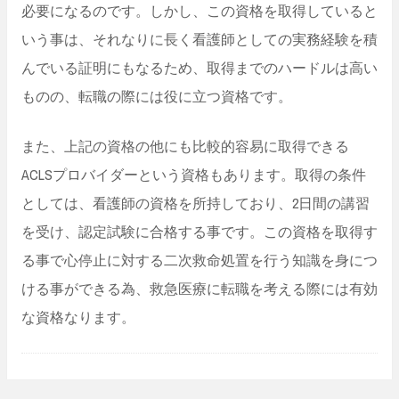
必要になるのです。しかし、この資格を取得していると
いう事は、それなりに長く看護師としての実務経験を積
んでいる証明にもなるため、取得までのハードルは高い
ものの、転職の際には役に立つ資格です。
また、上記の資格の他にも比較的容易に取得できる
ACLSプロバイダーという資格もあります。取得の条件
としては、看護師の資格を所持しており、2日間の講習
を受け、認定試験に合格する事です。この資格を取得す
る事で心停止に対する二次救命処置を行う知識を身につ
ける事ができる為、救急医療に転職を考える際には有効
な資格なります。